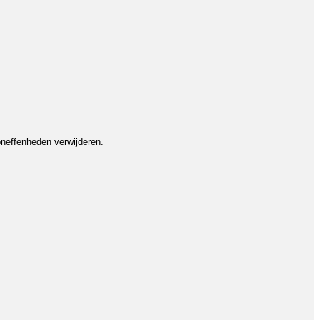
neffenheden verwijderen.