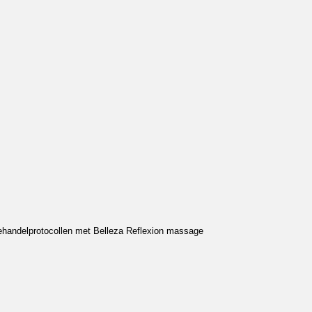
ehandelprotocollen met Belleza Reflexion massage