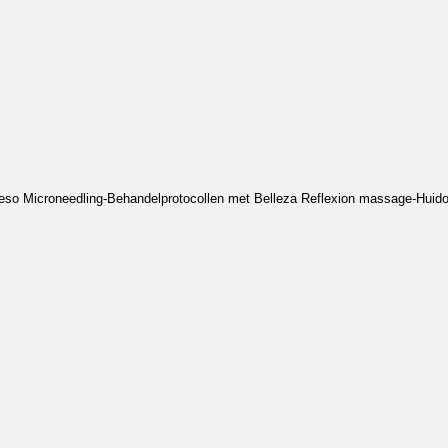
eso Microneedling-Behandelprotocollen met Belleza Reflexion massage-Huido