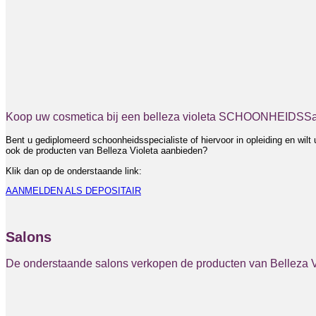
Koop uw cosmetica bij een belleza violeta SCHOONHEIDSS
Bent u gediplomeerd schoonheidsspecialiste of hiervoor in opleiding en wilt 
ook de producten van Belleza Violeta aanbieden?
Klik dan op de onderstaande link:
AANMELDEN ALS DEPOSITAIR
Salons
De onderstaande salons verkopen de producten van Belleza V