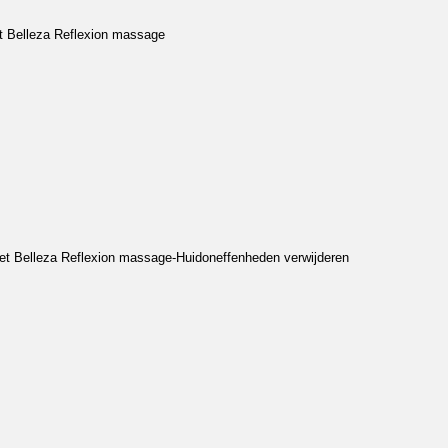
et Belleza Reflexion massage
met Belleza Reflexion massage-Huidoneffenheden verwijderen