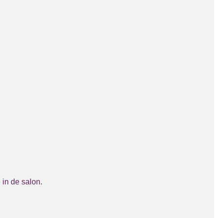
 in de salon.