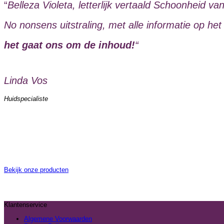
“
Belleza Violeta, letterlijk vertaald Schoonheid 
No nonsens uitstraling, met alle informatie op het
het gaat ons om de inhoud!
“
Linda Vos
Huidspecialiste
Bekijk onze producten
Klantenservice
Algemene Voorwaarden