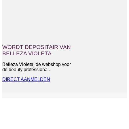
WORDT DEPOSITAIR VAN
BELLEZA VIOLETA
Belleza Violeta, de webshop voor
de beauty professional.
DIRECT AANMELDEN