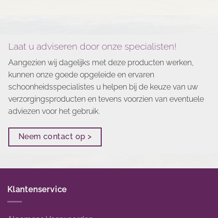
Laat u adviseren door onze specialisten!
Aangezien wij dagelijks met deze producten werken,
kunnen onze goede opgeleide en ervaren
schoonheidsspecialistes u helpen bij de keuze van uw
verzorgingsproducten en tevens voorzien van eventuele
adviezen voor het gebruik.
Neem contact op >
Klantenservice