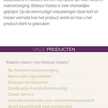
voetverzorging. Belleza Violeta is zeer vriendelijke
geprijsd. Op de eenvoudige verpakkingen staat kort en
helder vermeld hoe het product werkt en hoe u het
product dient te gebruiken.
ONZE
PRODUCTEN
Waarom kiezen voor Belleza Violeta?
* No Nonsens huidverzorging
* Natuurlijke ingrediënten
* Biologische ampullen
* Goede prijs/kwaliteitverhouding
* Goede service
* Speciale producten voor schoonheidsspecialist
* Groot assortiment voor consument