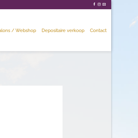
alons / Webshop
Depositaire verkoop
Contact